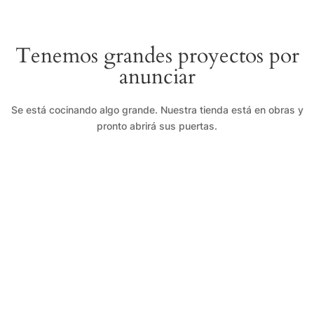
Tenemos grandes proyectos por
anunciar
Se está cocinando algo grande. Nuestra tienda está en obras y
pronto abrirá sus puertas.