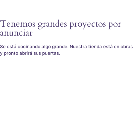
Tenemos grandes proyectos por
anunciar
Se está cocinando algo grande. Nuestra tienda está en obras
y pronto abrirá sus puertas.