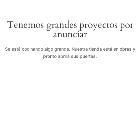
Tenemos grandes proyectos por
anunciar
Se está cocinando algo grande. Nuestra tienda está en obras y
pronto abrirá sus puertas.