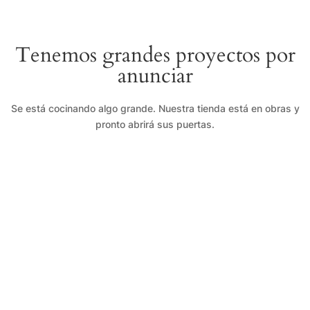
Tenemos grandes proyectos por
anunciar
Se está cocinando algo grande. Nuestra tienda está en obras y
pronto abrirá sus puertas.