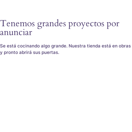
Tenemos grandes proyectos por
anunciar
Se está cocinando algo grande. Nuestra tienda está en obras
y pronto abrirá sus puertas.