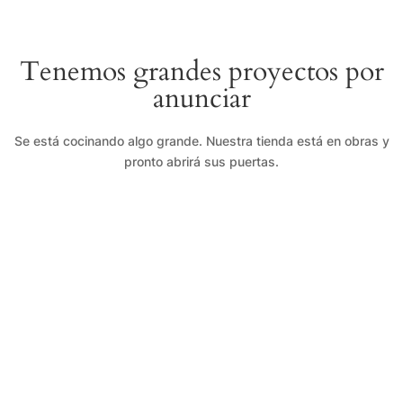
Tenemos grandes proyectos por
anunciar
Se está cocinando algo grande. Nuestra tienda está en obras y
pronto abrirá sus puertas.